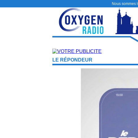
Nous sommes 
LE RÉPONDEUR