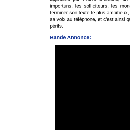
importuns, les solliciteurs, les mo
terminer son texte le plus ambitieux,
sa voix au téléphone, et c'est ainsi 
périls.
Bande Annonce: