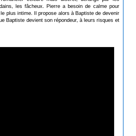
ndains, les fâcheux. Pierre a besoin de calme pour
 le plus intime. Il propose alors à Baptiste de devenir
que Baptiste devient son répondeur, à leurs risques et