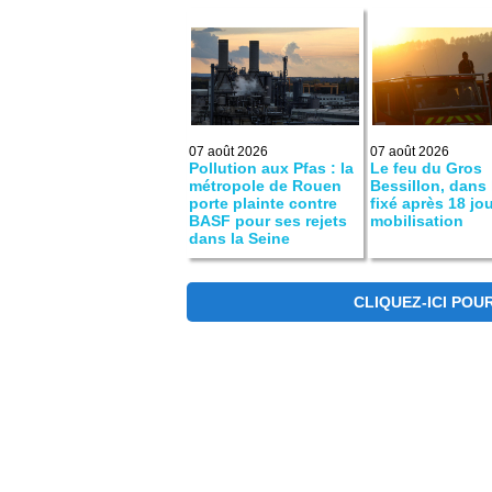
07 août 2026
07 août 2026
Pollution aux Pfas : la
Le feu du Gros
métropole de Rouen
Bessillon, dans 
porte plainte contre
fixé après 18 jo
BASF pour ses rejets
mobilisation
dans la Seine
CLIQUEZ-ICI POU