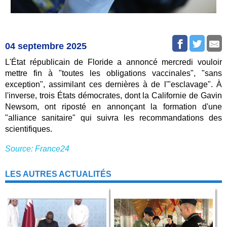
04 septembre 2025
L'État républicain de Floride a annoncé mercredi vouloir
mettre fin à "toutes les obligations vaccinales", "sans
exception", assimilant ces dernières à de l'"esclavage". À
l'inverse, trois États démocrates, dont la Californie de Gavin
Newsom, ont riposté en annonçant la formation d'une
"alliance sanitaire" qui suivra les recommandations des
scientifiques.
Source: France24
LES AUTRES ACTUALITÉS