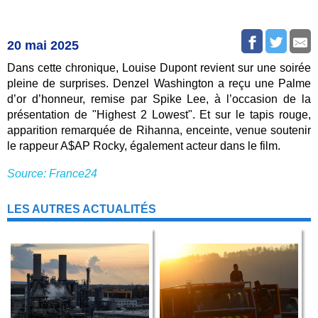
20 mai 2025
Dans cette chronique, Louise Dupont revient sur une soirée
pleine de surprises. Denzel Washington a reçu une Palme
d’or d’honneur, remise par Spike Lee, à l’occasion de la
présentation de "Highest 2 Lowest". Et sur le tapis rouge,
apparition remarquée de Rihanna, enceinte, venue soutenir
le rappeur A$AP Rocky, également acteur dans le film.
Source: France24
LES AUTRES ACTUALITÉS