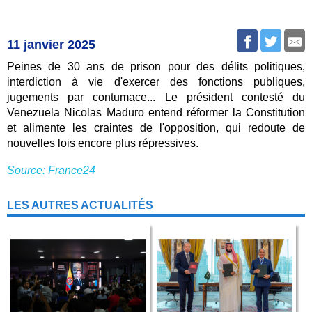
11 janvier 2025
Peines de 30 ans de prison pour des délits politiques,
interdiction à vie d'exercer des fonctions publiques,
jugements par contumace... Le président contesté du
Venezuela Nicolas Maduro entend réformer la Constitution
et alimente les craintes de l'opposition, qui redoute de
nouvelles lois encore plus répressives.
Source: France24
LES AUTRES ACTUALITÉS