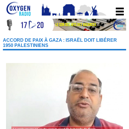
ACCORD DE PAIX À GAZA : ISRAËL DOIT LIBÉRER
1950 PALESTINIENS