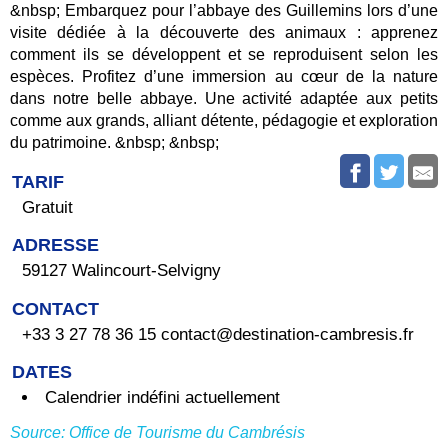
&nbsp; Embarquez pour l’abbaye des Guillemins lors d’une
visite dédiée à la découverte des animaux : apprenez
comment ils se développent et se reproduisent selon les
espèces. Profitez d’une immersion au cœur de la nature
dans notre belle abbaye. Une activité adaptée aux petits
comme aux grands, alliant détente, pédagogie et exploration
du patrimoine. &nbsp; &nbsp;
TARIF
Gratuit
ADRESSE
59127 Walincourt-Selvigny
CONTACT
+33 3 27 78 36 15 contact@destination-cambresis.fr
DATES
Calendrier indéfini actuellement
Source: Office de Tourisme du Cambrésis