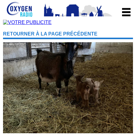
RETOURNER À LA PAGE PRÉCÉDENTE