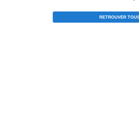
RETROUVER TOUS