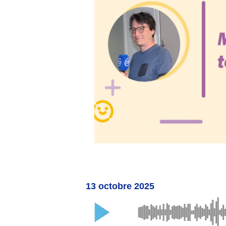
13 octobre 2025