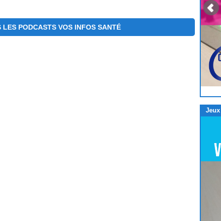
 LES PODCASTS VOS INFOS SANTÉ
Jeux