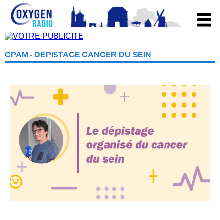
CPAM - DEPISTAGE CANCER DU SEIN