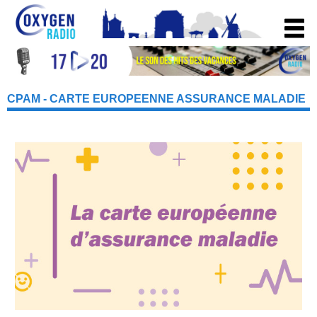
CPAM - CARTE EUROPEENNE ASSURANCE MALADIE