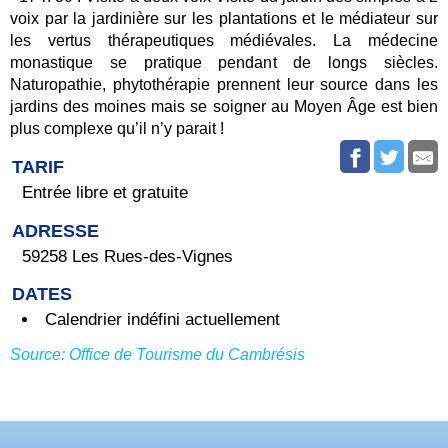
voix par la jardinière sur les plantations et le médiateur sur
les vertus thérapeutiques médiévales. La médecine
monastique se pratique pendant de longs siècles.
Naturopathie, phytothérapie prennent leur source dans les
jardins des moines mais se soigner au Moyen Âge est bien
plus complexe qu’il n’y parait !
TARIF
Entrée libre et gratuite
ADRESSE
59258 Les Rues-des-Vignes
DATES
Calendrier indéfini actuellement
Source: Office de Tourisme du Cambrésis