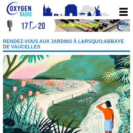
RENDEZ-VOUS AUX JARDINS À L&RSQUO;ABBAYE
DE VAUCELLES