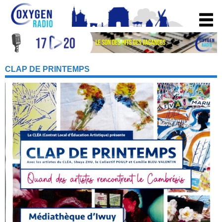
CLAP DE PRINTEMPS