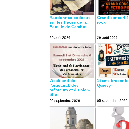
Randonnée pédestre
Grand concert é
sur les traces de la
rock
Bataille de Cambrai
29 août 2026
29 août 2026
Week-end de
15ème brocante
l’artisanat, des
Quiévy
créateurs et du bien-
être
05 septembre 2026
05 septembre 2026