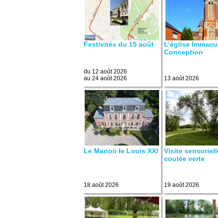
Festivités du 15 août
L’église Immacu
Conception
du 12 août 2026
au 24 août 2026
13 août 2026
Le Manoir le Louis XXI
Visite sensoriell
coulée verte
18 août 2026
19 août 2026