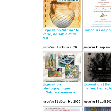
Exposition Vitrum : le
Concours de po
verre, de sable et de
feu
jusqu'au 31 octobre 2026
jusqu'au 15 septem
Exposition
Exposition | Bét
photographique
marbre, fleurs, 
« Nature soyeuse »
jusqu'au 31 décembre 2026
jusqu'au 13 août 20