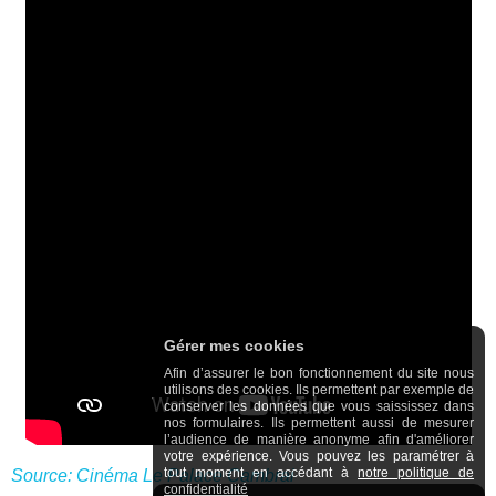
Gérer mes cookies
Afin d’assurer le bon fonctionnement du site nous
utilisons des cookies. Ils permettent par exemple de
conserver les données que vous saississez dans
nos formulaires. Ils permettent aussi de mesurer
l’audience de manière anonyme afin d'améliorer
votre expérience. Vous pouvez les paramétrer à
tout moment en accédant à
notre politique de
Source: Cinéma Le Palace Cambrai
confidentialité