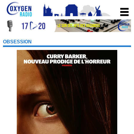
OBSESSION