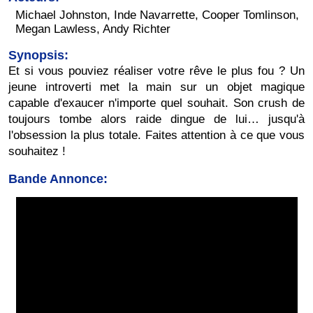
Michael Johnston, Inde Navarrette, Cooper Tomlinson,
Megan Lawless, Andy Richter
Synopsis:
Et si vous pouviez réaliser votre rêve le plus fou ? Un
jeune introverti met la main sur un objet magique
capable d'exaucer n'importe quel souhait. Son crush de
toujours tombe alors raide dingue de lui… jusqu'à
l'obsession la plus totale. Faites attention à ce que vous
souhaitez !
Bande Annonce: