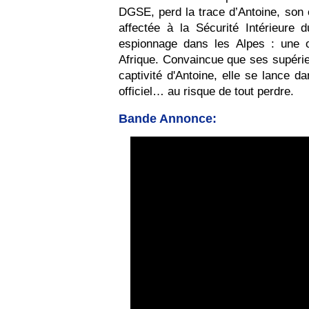
DGSE, perd la trace d’Antoine, son 
affectée à la Sécurité Intérieure d
espionnage dans les Alpes : une 
Afrique. Convaincue que ses supérieu
captivité d'Antoine, elle se lance 
officiel… au risque de tout perdre.
Bande Annonce: