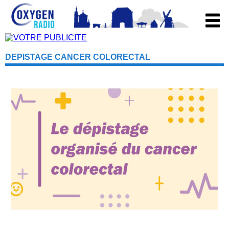
DEPISTAGE CANCER COLORECTAL